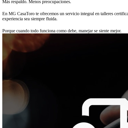
Más respaldo. Menos preocupaciones.
En MG CasaToro te ofrecemos un servicio integral en talleres certifi
experiencia sea siempre fluida.
Porque cuando todo funciona como debe, manejar se siente mejor.