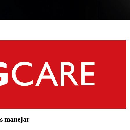
es manejar