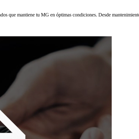
cados que mantiene tu MG en óptimas condiciones. Desde mantenimientos