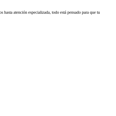
 hasta atención especializada, todo está pensado para que tu